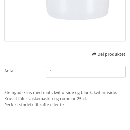
Del produktet
Antall
Steingodskrus med matt, kvit utside og blank, kvit innside.
Kruset tåler vaskemaskin og rommar 25 cl.
Perfekt storleik til kaffe eller te.