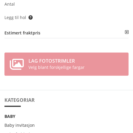
Antal
Legg til hol
Estimert fraktpris
LAG FOTOSTRIMLER
Velg blant forskjellige fargar
KATEGORIAR
BABY
Baby invitasjon