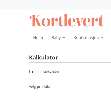
Heim
Baby
Konfirmasjon
Kalkulator
Heim
Kalkulator
Velg produkt